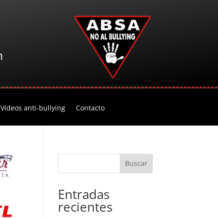
m
Vídeos anti-bullying
Contacto
Buscar
Entradas
recientes