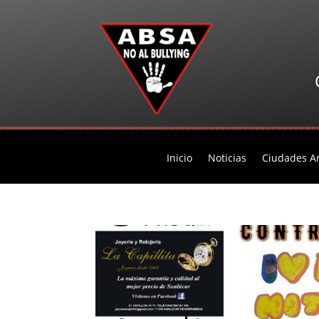
Inicio
Noticias
Ciudades An