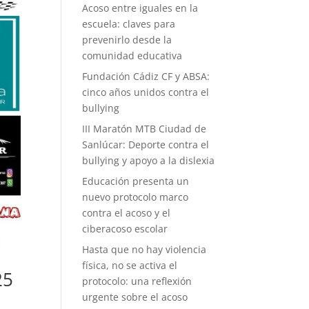
Acoso entre iguales en la
escuela: claves para
prevenirlo desde la
comunidad educativa
Fundación Cádiz CF y ABSA:
cinco años unidos contra el
bullying
III Maratón MTB Ciudad de
Sanlúcar: Deporte contra el
bullying y apoyo a la dislexia
Educación presenta un
nuevo protocolo marco
contra el acoso y el
ciberacoso escolar
Hasta que no hay violencia
física, no se activa el
25
protocolo: una reflexión
urgente sobre el acoso