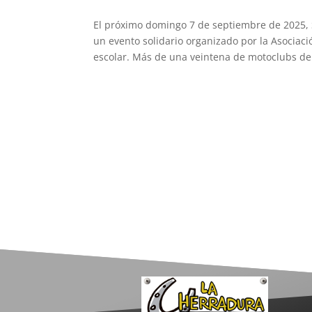
El próximo domingo 7 de septiembre de 2025, 
un evento solidario organizado por la Asociaci
escolar. Más de una veintena de motoclubs de.