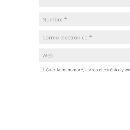
Guarda mi nombre, correo electrónico y w