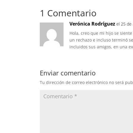
1 Comentario
Verónica Rodríguez
el 25 de 
Hola, creo que mi hijo se siente
un rechazo e incluso terminó se
incluidos sus amigos, en una e
Enviar comentario
Tu dirección de correo electrónico no será pub