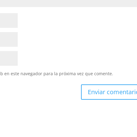
eb en este navegador para la próxima vez que comente.