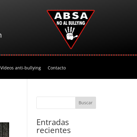
m
Vídeos anti-bullying
Contacto
Buscar
Entradas
recientes