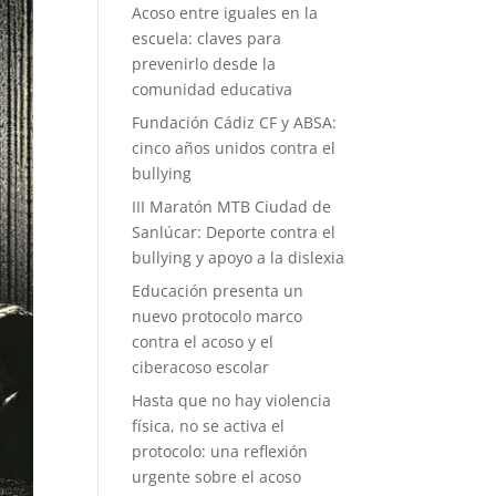
Acoso entre iguales en la
escuela: claves para
prevenirlo desde la
comunidad educativa
Fundación Cádiz CF y ABSA:
cinco años unidos contra el
bullying
III Maratón MTB Ciudad de
Sanlúcar: Deporte contra el
bullying y apoyo a la dislexia
Educación presenta un
nuevo protocolo marco
contra el acoso y el
ciberacoso escolar
Hasta que no hay violencia
física, no se activa el
protocolo: una reflexión
urgente sobre el acoso