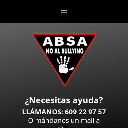
¿Necesitas ayuda?
LLÁMANOS: 609 22 97 57
O mándanos un mail a