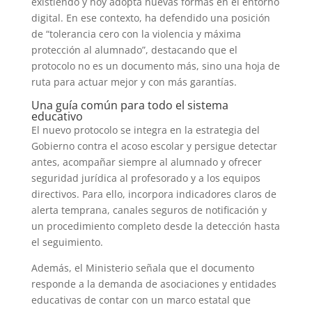
existiendo y hoy adopta nuevas formas en el entorno
digital. En ese contexto, ha defendido una posición
de “tolerancia cero con la violencia y máxima
protección al alumnado”, destacando que el
protocolo no es un documento más, sino una hoja de
ruta para actuar mejor y con más garantías.
Una guía común para todo el sistema
educativo
El nuevo protocolo se integra en la estrategia del
Gobierno contra el acoso escolar y persigue detectar
antes, acompañar siempre al alumnado y ofrecer
seguridad jurídica al profesorado y a los equipos
directivos. Para ello, incorpora indicadores claros de
alerta temprana, canales seguros de notificación y
un procedimiento completo desde la detección hasta
el seguimiento.
Además, el Ministerio señala que el documento
responde a la demanda de asociaciones y entidades
educativas de contar con un marco estatal que