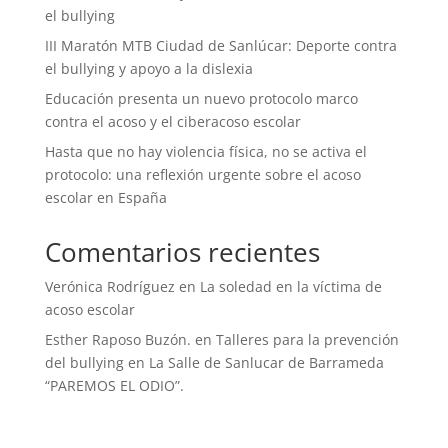
el bullying
III Maratón MTB Ciudad de Sanlúcar: Deporte contra
el bullying y apoyo a la dislexia
Educación presenta un nuevo protocolo marco
contra el acoso y el ciberacoso escolar
Hasta que no hay violencia física, no se activa el
protocolo: una reflexión urgente sobre el acoso
escolar en España
Comentarios recientes
Verónica Rodríguez
en
La soledad en la víctima de
acoso escolar
Esther Raposo Buzón.
en
Talleres para la prevención
del bullying en La Salle de Sanlucar de Barrameda
“PAREMOS EL ODIO”.