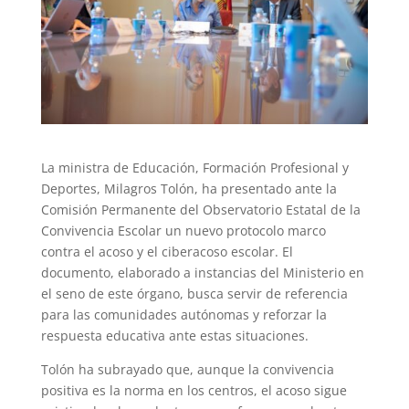
La ministra de Educación, Formación Profesional y
Deportes, Milagros Tolón, ha presentado ante la
Comisión Permanente del Observatorio Estatal de la
Convivencia Escolar un nuevo protocolo marco
contra el acoso y el ciberacoso escolar. El
documento, elaborado a instancias del Ministerio en
el seno de este órgano, busca servir de referencia
para las comunidades autónomas y reforzar la
respuesta educativa ante estas situaciones.
Tolón ha subrayado que, aunque la convivencia
positiva es la norma en los centros, el acoso sigue