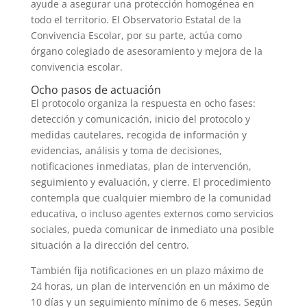
ayude a asegurar una protección homogénea en
todo el territorio. El Observatorio Estatal de la
Convivencia Escolar, por su parte, actúa como
órgano colegiado de asesoramiento y mejora de la
convivencia escolar.
Ocho pasos de actuación
El protocolo organiza la respuesta en ocho fases:
detección y comunicación, inicio del protocolo y
medidas cautelares, recogida de información y
evidencias, análisis y toma de decisiones,
notificaciones inmediatas, plan de intervención,
seguimiento y evaluación, y cierre. El procedimiento
contempla que cualquier miembro de la comunidad
educativa, o incluso agentes externos como servicios
sociales, pueda comunicar de inmediato una posible
situación a la dirección del centro.
También fija notificaciones en un plazo máximo de
24 horas, un plan de intervención en un máximo de
10 días y un seguimiento mínimo de 6 meses. Según