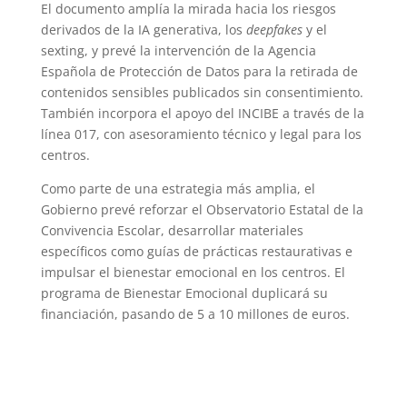
El documento amplía la mirada hacia los riesgos
derivados de la IA generativa, los
deepfakes
y el
sexting, y prevé la intervención de la Agencia
Española de Protección de Datos para la retirada de
contenidos sensibles publicados sin consentimiento.
También incorpora el apoyo del INCIBE a través de la
línea 017, con asesoramiento técnico y legal para los
centros.
Como parte de una estrategia más amplia, el
Gobierno prevé reforzar el Observatorio Estatal de la
Convivencia Escolar, desarrollar materiales
específicos como guías de prácticas restaurativas e
impulsar el bienestar emocional en los centros. El
programa de Bienestar Emocional duplicará su
financiación, pasando de 5 a 10 millones de euros.