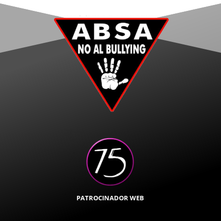
PATROCINADOR WEB