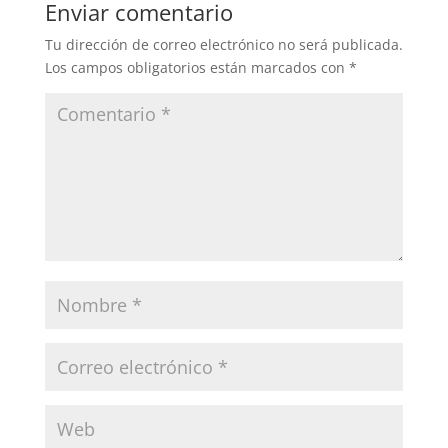
Enviar comentario
Tu dirección de correo electrónico no será publicada.
Los campos obligatorios están marcados con
*