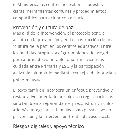
el Ministerio, los centros necesitan respuestas
claras, herramientas comunes y procedimientos
compartidos para actuar con eficacia.
Prevención y cultura de paz
Más allá de la intervención, el protocolo pone el
acento en la prevención y en la construcción de una
“cultura de la paz” en los centros educativos. Entre
las medidas propuestas figuran planes de acogida
para alumnado vulnerable, una transición más
cuidada entre Primaria y ESO y la participación
activa del alumnado mediante consejos de infancia o
patios activos.
El texto también incorpora un enfoque preventivo y
restaurativo, orientado no solo a corregir conductas,
sino también a reparar daños y reconstruir vínculos.
Además, integra a las familias como pieza clave en la
prevención y la intervención frente al acoso escolar.
Riesgos digitales y apoyo técnico