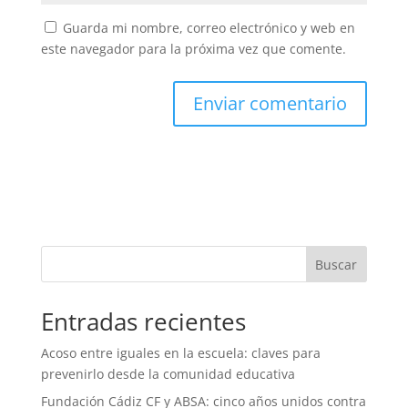
Guarda mi nombre, correo electrónico y web en
este navegador para la próxima vez que comente.
Buscar
Entradas recientes
Acoso entre iguales en la escuela: claves para
prevenirlo desde la comunidad educativa
Fundación Cádiz CF y ABSA: cinco años unidos contra