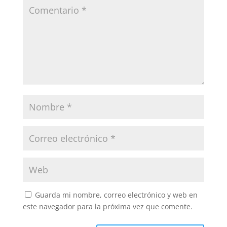
Guarda mi nombre, correo electrónico y web en
este navegador para la próxima vez que comente.