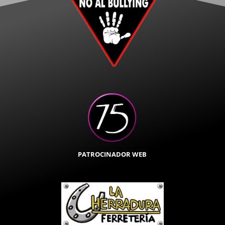
PATROCINADOR WEB