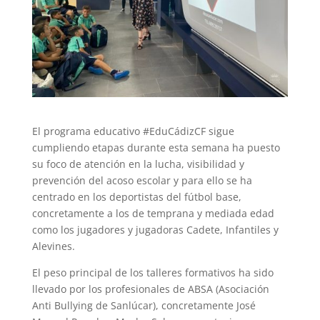
El programa educativo #EduCádizCF sigue
cumpliendo etapas durante esta semana ha puesto
su foco de atención en la lucha, visibilidad y
prevención del acoso escolar y para ello se ha
centrado en los deportistas del fútbol base,
concretamente a los de temprana y mediada edad
como los jugadores y jugadoras Cadete, Infantiles y
Alevines.
El peso principal de los talleres formativos ha sido
llevado por los profesionales de ABSA (Asociación
Anti Bullying de Sanlúcar), concretamente José