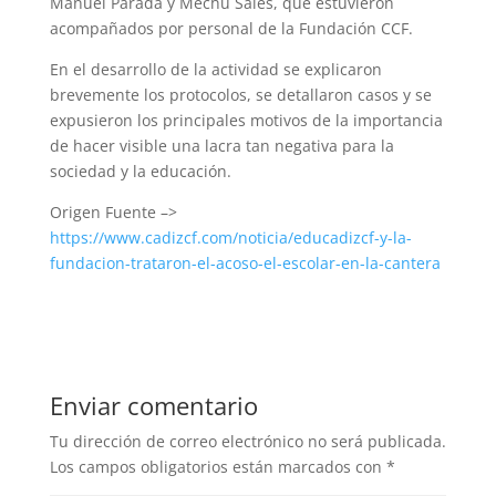
Manuel Parada y Mechu Sales, que estuvieron
acompañados por personal de la Fundación CCF.
En el desarrollo de la actividad se explicaron
brevemente los protocolos, se detallaron casos y se
expusieron los principales motivos de la importancia
de hacer visible una lacra tan negativa para la
sociedad y la educación.
Origen Fuente –>
https://www.cadizcf.com/noticia/educadizcf-y-la-
fundacion-trataron-el-acoso-el-escolar-en-la-cantera
Enviar comentario
Tu dirección de correo electrónico no será publicada.
Los campos obligatorios están marcados con
*