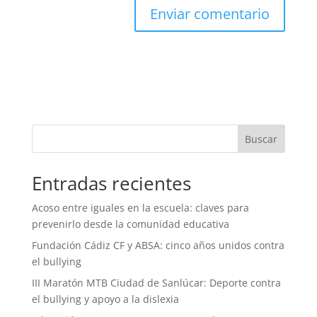
Buscar
Entradas recientes
Acoso entre iguales en la escuela: claves para
prevenirlo desde la comunidad educativa
Fundación Cádiz CF y ABSA: cinco años unidos contra
el bullying
III Maratón MTB Ciudad de Sanlúcar: Deporte contra
el bullying y apoyo a la dislexia