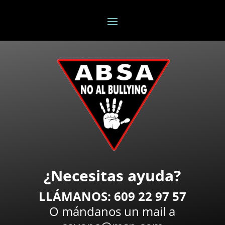
¿Necesitas ayuda?
LLÁMANOS: 609 22 97 57
O mándanos un mail a