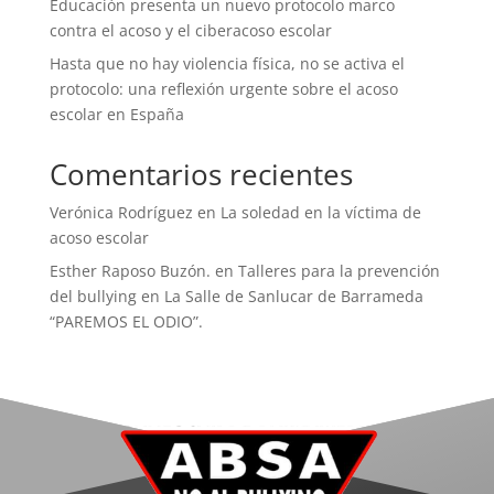
Educación presenta un nuevo protocolo marco
contra el acoso y el ciberacoso escolar
Hasta que no hay violencia física, no se activa el
protocolo: una reflexión urgente sobre el acoso
escolar en España
Comentarios recientes
Verónica Rodríguez
en
La soledad en la víctima de
acoso escolar
Esther Raposo Buzón.
en
Talleres para la prevención
del bullying en La Salle de Sanlucar de Barrameda
“PAREMOS EL ODIO”.